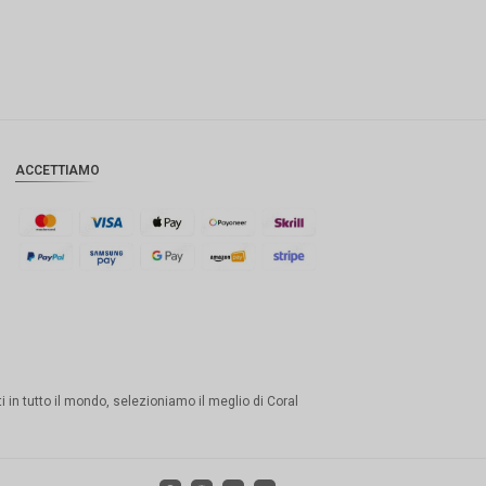
ACCETTIAMO
tti in tutto il mondo, selezioniamo il meglio di Coral