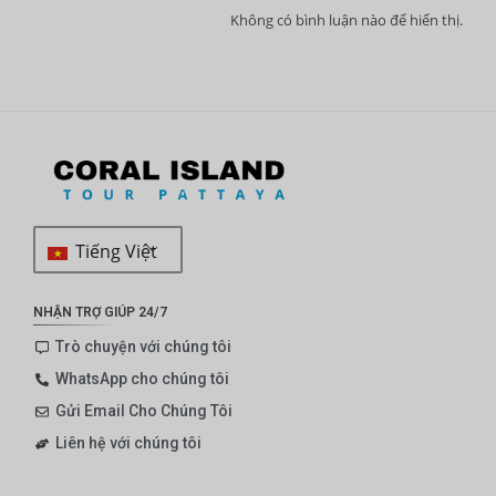
Không có bình luận nào để hiển thị.
Tiếng Việt
NHẬN TRỢ GIÚP 24/7
Trò chuyện với chúng tôi
WhatsApp cho chúng tôi
Gửi Email Cho Chúng Tôi
Liên hệ với chúng tôi