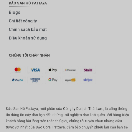
ĐẢO SAN HÔ PATTAYA
Blogs
Chi tiết công ty
Chính sách bảo mật
Điều khoản sử dụng
CHÚNG TÔI CHẤP NHẬN
Đảo San Hô Pattaya, một phần của
Công ty Du lịch Thái Lan.
, là cổng thông
tin đáng tin cậy dẫn bạn đến những trải nghiệm đảo khó quên. Với hàng triệu
khách hàng hài lòng trên toàn thế giới, chúng tôi tuyển chọn những điều
tuyệt vời nhất của Đảo Coral Pattaya, đảm bảo chuyến phiêu lưu của bạn sẽ