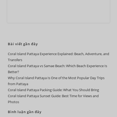
Bài viết gần đây
Coral Island Pattaya Experience Explained: Beach, Adventure, and
Transfers
Coral Island Pattaya vs Samae Beach: Which Beach Experience Is
Better?
Why Coral Island Pattaya Is One of the Most Popular Day Trips
from Pattaya
Coral Island Pattaya Packing Guide: What You Should Bring
Coral Island Pattaya Sunset Guide: Best Time for Views and
Photos
Bình luận gần đây