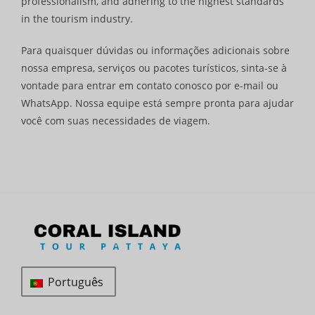
professionalism, and adhering to the highest standards
in the tourism industry.
Para quaisquer dúvidas ou informações adicionais sobre
nossa empresa, serviços ou pacotes turísticos, sinta-se à
vontade para entrar em contato conosco por e-mail ou
WhatsApp. Nossa equipe está sempre pronta para ajudar
você com suas necessidades de viagem.
Português