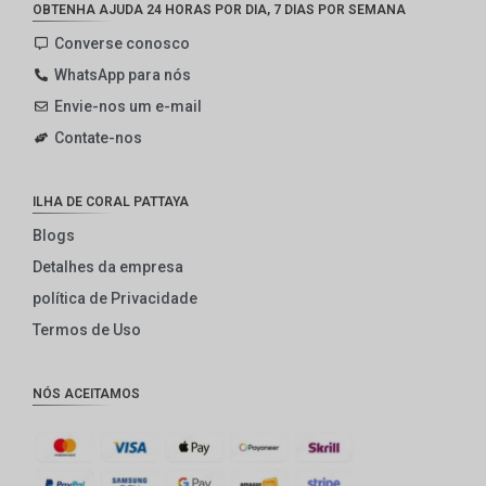
OBTENHA AJUDA 24 HORAS POR DIA, 7 DIAS POR SEMANA
Converse conosco
WhatsApp para nós
Envie-nos um e-mail
Contate-nos
ILHA DE CORAL PATTAYA
Blogs
Detalhes da empresa
política de Privacidade
Termos de Uso
NÓS ACEITAMOS