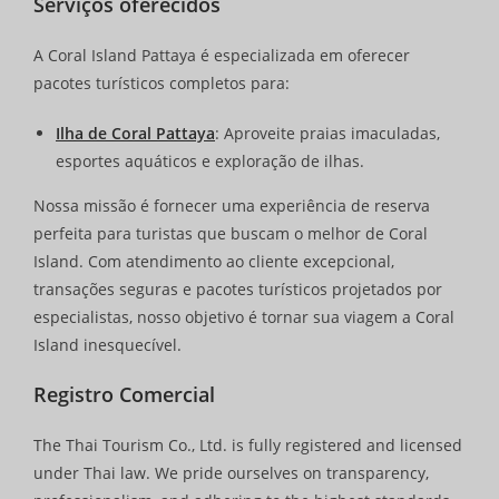
Serviços oferecidos
A Coral Island Pattaya é especializada em oferecer
pacotes turísticos completos para:
Ilha de Coral Pattaya
: Aproveite praias imaculadas,
esportes aquáticos e exploração de ilhas.
Nossa missão é fornecer uma experiência de reserva
perfeita para turistas que buscam o melhor de Coral
Island. Com atendimento ao cliente excepcional,
transações seguras e pacotes turísticos projetados por
especialistas, nosso objetivo é tornar sua viagem a Coral
Island inesquecível.
Registro Comercial
The Thai Tourism Co., Ltd. is fully registered and licensed
under Thai law. We pride ourselves on transparency,