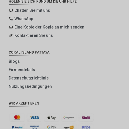
HOLEN SIE SICH RUND UM DIE UHR HILFE
Chatten Sie mit uns
WhatsApp
Eine Kopie der Kopie an mich senden.
Kontaktieren Sie uns
CORAL ISLAND PATTAYA
Blogs
Firmendetails
Datenschutzrichtlinie
Nutzungsbedingungen
WIR AKZEPTIEREN