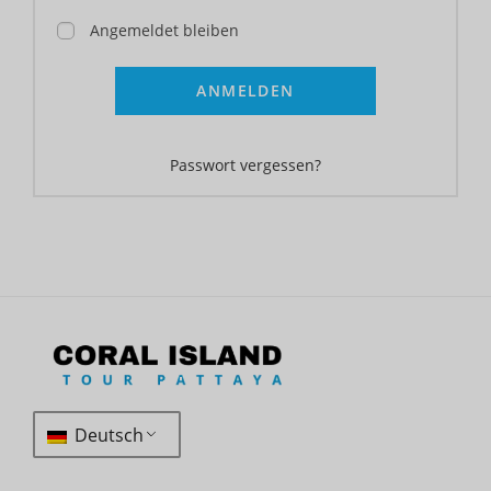
Angemeldet bleiben
ANMELDEN
Passwort vergessen?
Deutsch