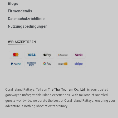
Blogs
Firmendetails
Datenschutzrichtlinie
Nutzungsbedingungen
WIR AKZEPTIEREN
Coral Island Pattaya, Teil von
The Thai Tourism Co., Ltd.
, is your trusted
gateway to unforgettable island experiences. With millions of satisfied
guests worldwide, we curate the best of Coral Island Pattaya, ensuring your
adventure is nothing short of extraordinary.