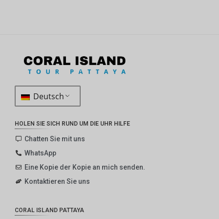
Deutsch
HOLEN SIE SICH RUND UM DIE UHR HILFE
Chatten Sie mit uns
WhatsApp
Eine Kopie der Kopie an mich senden.
Kontaktieren Sie uns
CORAL ISLAND PATTAYA