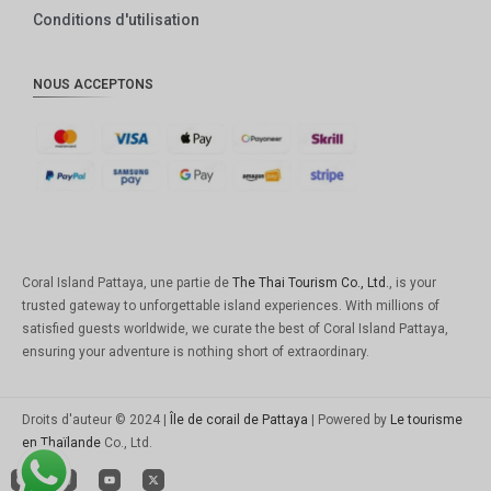
Conditions d'utilisation
NOUS ACCEPTONS
Coral Island Pattaya, une partie de
The Thai Tourism Co., Ltd.
, is your
trusted gateway to unforgettable island experiences. With millions of
satisfied guests worldwide, we curate the best of Coral Island Pattaya,
ensuring your adventure is nothing short of extraordinary.
Droits d'auteur © 2024 |
Île de corail de Pattaya
| Powered by
Le tourisme
en Thaïlande
Co., Ltd.