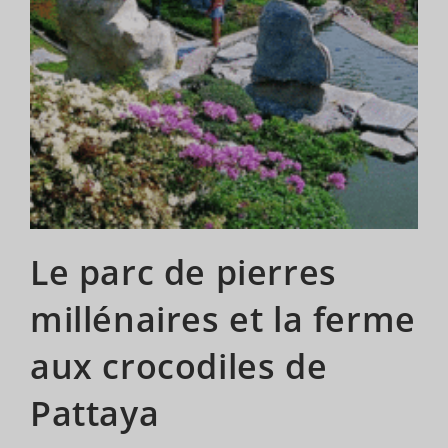
Le parc de pierres
millénaires et la ferme
aux crocodiles de
Pattaya