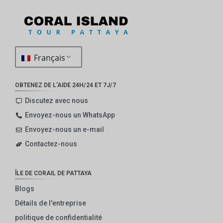
Français
OBTENEZ DE L'AIDE 24H/24 ET 7J/7
Discutez avec nous
Envoyez-nous un WhatsApp
Envoyez-nous un e-mail
Contactez-nous
ÎLE DE CORAIL DE PATTAYA
Blogs
Détails de l'entreprise
politique de confidentialité