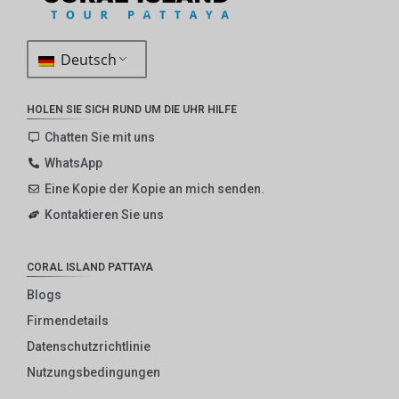
Deutsch
HOLEN SIE SICH RUND UM DIE UHR HILFE
Chatten Sie mit uns
WhatsApp
Eine Kopie der Kopie an mich senden.
Kontaktieren Sie uns
CORAL ISLAND PATTAYA
Blogs
Firmendetails
Datenschutzrichtlinie
Nutzungsbedingungen