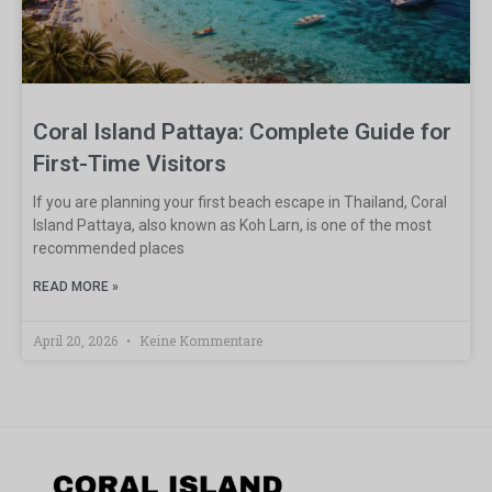
Coral Island Pattaya: Complete Guide for
First-Time Visitors
If you are planning your first beach escape in Thailand, Coral
Island Pattaya, also known as Koh Larn, is one of the most
recommended places
READ MORE »
April 20, 2026
Keine Kommentare